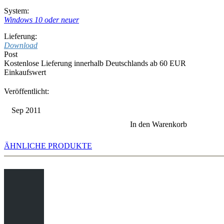
System:
Windows 10 oder neuer
Lieferung:
Download
Post
Kostenlose Lieferung innerhalb Deutschlands ab 60 EUR
Einkaufswert
Veröffentlicht:
Sep 2011
In den Warenkorb
ÄHNLICHE PRODUKTE