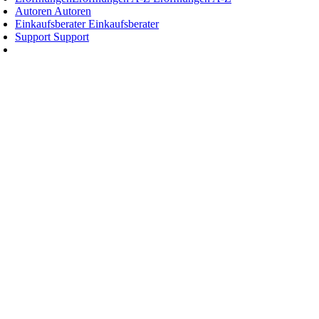
Autoren
Autoren
Einkaufsberater
Einkaufsberater
Support
Support