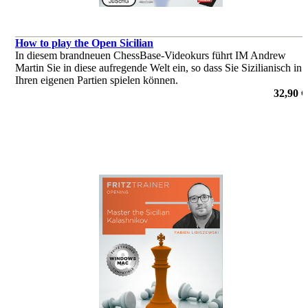
How to play the Open Sicilian
In diesem brandneuen ChessBase-Videokurs führt IM Andrew
Martin Sie in diese aufregende Welt ein, so dass Sie Sizilianisch in
Ihren eigenen Partien spielen können.
von Andrew Martin
32,90 €