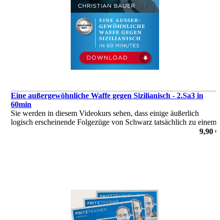
Eine außergewöhnliche Waffe gegen Sizilianisch - 2.Sa3 in
60min
Sie werden in diesem Videokurs sehen, dass einige äußerlich
logisch erscheinende Folgezüge von Schwarz tatsächlich zu einem
objektiven weißen Vorteil führen können
9,90 €
von Christian Bauer