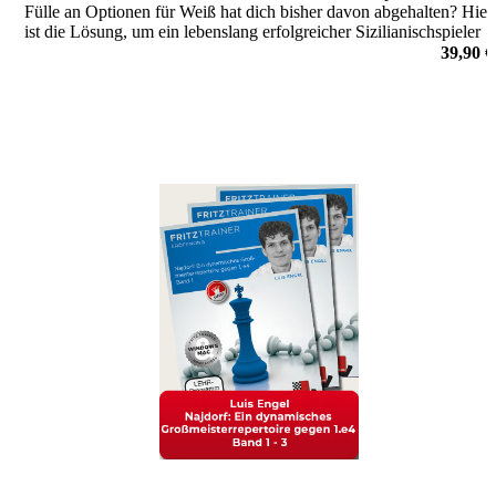
Fülle an Optionen für Weiß hat dich bisher davon abgehalten? Hier
ist die Lösung, um ein lebenslang erfolgreicher Sizilianischspieler
zu werden!
39,90 €
von Robert Ris