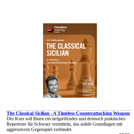
The Classical Sicilian - A Timeless Counterattacking Weapon
Der Kurs soll Ihnen ein tiefgreifendes und dennoch praktisches
Repertoire für Schwarz vermitteln, das solide Grundlagen mit
aggressivem Gegenspiel verbindet.