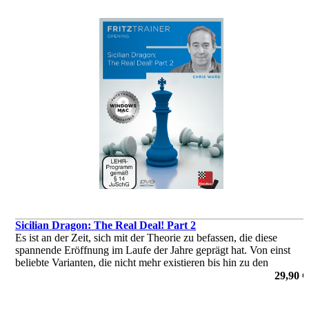
Sicilian Dragon: The Real Deal! Part 2
Es ist an der Zeit, sich mit der Theorie zu befassen, die diese
spannende Eröffnung im Laufe der Jahre geprägt hat. Von einst
beliebte Varianten, die nicht mehr existieren bis hin zu den
moderneren Systemen, die derzeit von der Weltelite eingesetzt
29,90 €
werden
von Chris Ward