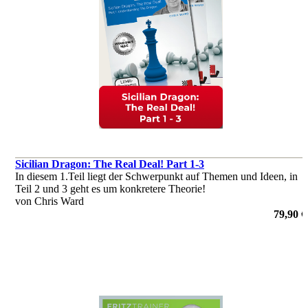
Sicilian Dragon: The Real Deal! Part 1-3
In diesem 1.Teil liegt der Schwerpunkt auf Themen und Ideen, in
Teil 2 und 3 geht es um konkretere Theorie!
von Chris Ward
79,90 €