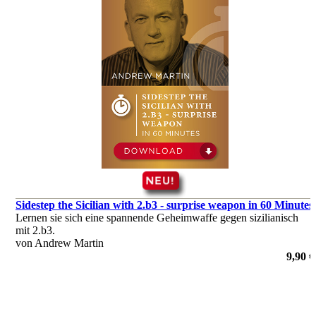
Sidestep the Sicilian with 2.b3 - surprise weapon in 60 Minutes
Lernen sie sich eine spannende Geheimwaffe gegen sizilianisch
mit 2.b3.
von Andrew Martin
9,90 €