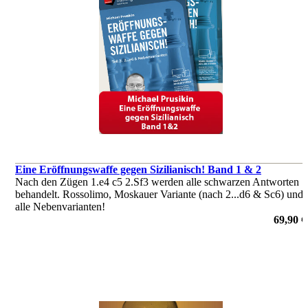
Eine Eröffnungswaffe gegen Sizilianisch! Band 1 & 2
Nach den Zügen 1.e4 c5 2.Sf3 werden alle schwarzen Antworten
behandelt. Rossolimo, Moskauer Variante (nach 2...d6 & Sc6) und
alle Nebenvarianten!
von Michael Prusikin
69,90 €