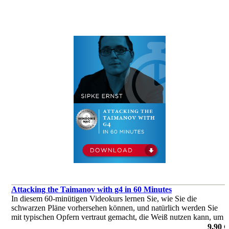
Attacking the Taimanov with g4 in 60 Minutes
In diesem 60-minütigen Videokurs lernen Sie, wie Sie die
schwarzen Pläne vorhersehen können, und natürlich werden Sie
mit typischen Opfern vertraut gemacht, die Weiß nutzen kann, um
eine starke Initiative zu erlangen.
9,90 €