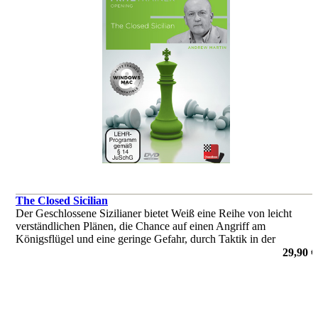
The Closed Sicilian
Der Geschlossene Sizilianer bietet Weiß eine Reihe von leicht
verständlichen Plänen, die Chance auf einen Angriff am
Königsflügel und eine geringe Gefahr, durch Taktik in der
Eröffnung unterlegen zu sein.
29,90 €
von Andrew Martin