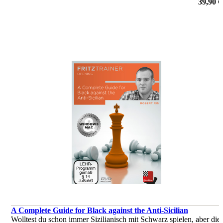
von S.P. Sethuraman
39,90 €
A Complete Guide for Black against the Anti-Sicilian
Wolltest du schon immer Sizilianisch mit Schwarz spielen, aber die