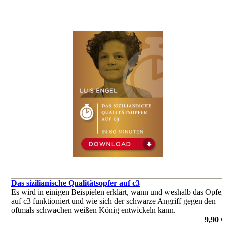
Das sizilianische Qualitätsopfer auf c3
Es wird in einigen Beispielen erklärt, wann und weshalb das Opfer
auf c3 funktioniert und wie sich der schwarze Angriff gegen den
oftmals schwachen weißen König entwickeln kann.
von Luis Engel
9,90 €