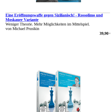
Eine Eröffnungswaffe gegen Sizilianisch! - Rossolimo und
Moskauer Variante
Weniger Theorie. Mehr Möglichkeiten im Mittelspiel.
von Michael Prusikin
39,90 €