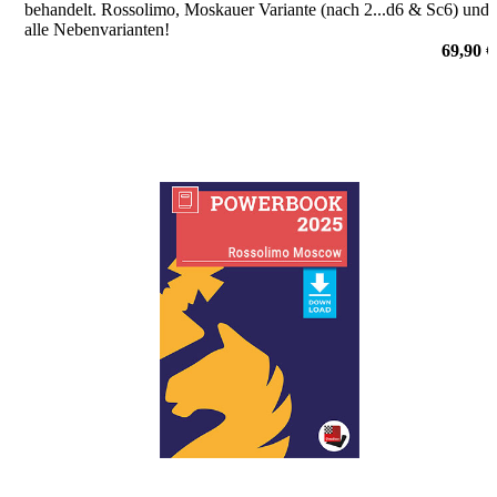
behandelt. Rossolimo, Moskauer Variante (nach 2...d6 & Sc6) und
alle Nebenvarianten!
von Michael Prusikin
69,90 €