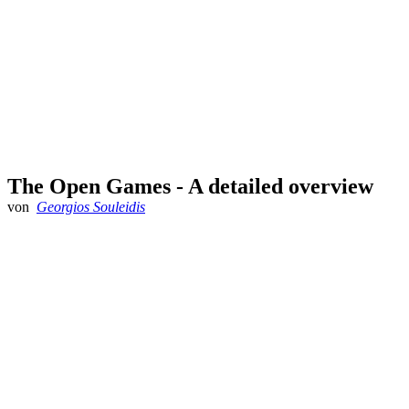
The Open Games - A detailed overview
von
Georgios Souleidis