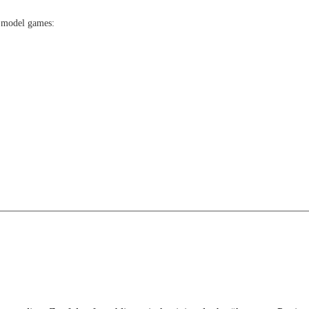
ed model games: