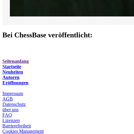
Bei ChessBase veröffentlicht:
Seitenanfang
Startseite
Neuheiten
Autoren
Eröffnungen
Impressum
AGB
Datenschutz
über uns
FAQ
Lizenzen
Barrierefreiheit
Cookies Management