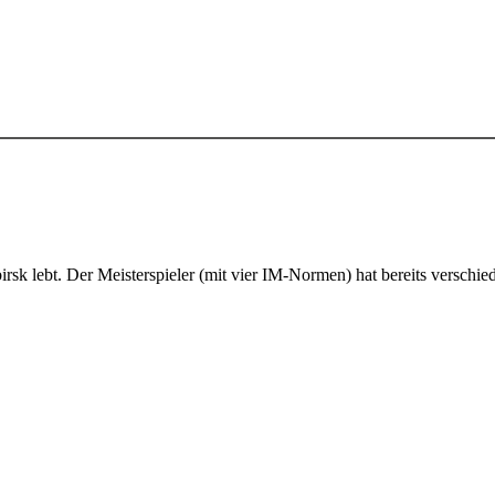
birsk lebt. Der Meisterspieler (mit vier IM-Normen) hat bereits verschi