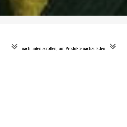
nach unten scrollen, um Produkte nachzuladen