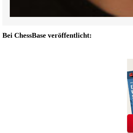
Bei ChessBase veröffentlicht: