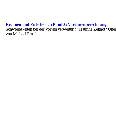
Rechnen und Entscheiden Band 3: Variantenberechnung
Schwierigkeiten bei der Vorteilsverwertung? Häufige Zeitnot? Unerk
von Michael Prusikin