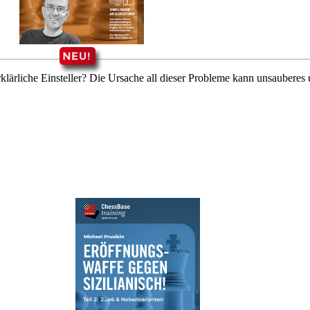
lärliche Einsteller? Die Ursache all dieser Probleme kann unsauberes 