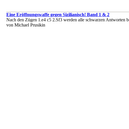
Eine Eröffnungswaffe gegen Sizilianisch! Band 1 & 2
Nach den Zügen 1.e4 c5 2.Sf3 werden alle schwarzen Antworten be
von Michael Prusikin