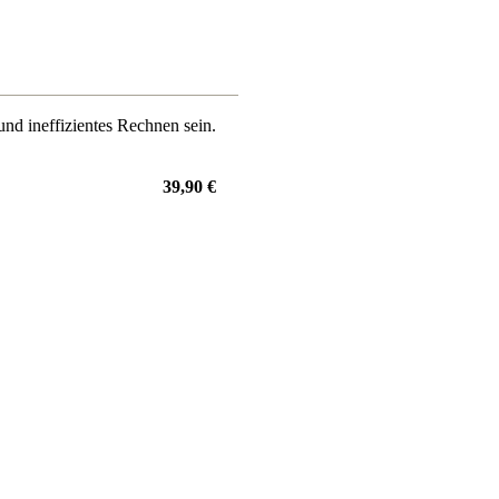
und ineffizientes Rechnen sein.
39,90 €