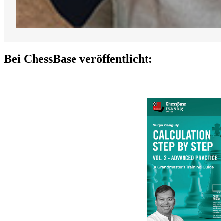
Bei ChessBase veröffentlicht: