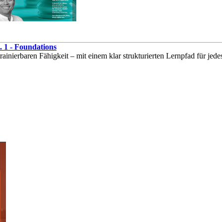
. 1 - Foundations
nierbaren Fähigkeit – mit einem klar strukturierten Lernpfad für jede