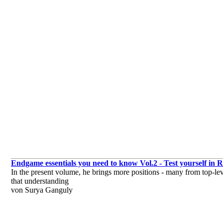
Endgame essentials you need to know Vol.2 - Test yourself i
In the present volume, he brings more positions - many from top-le
that understanding
von Surya Ganguly