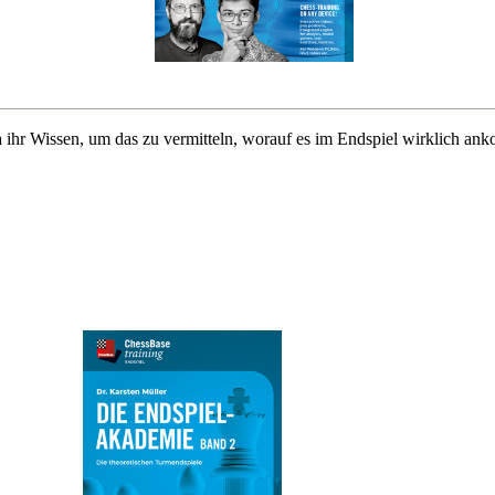
r Wissen, um das zu vermitteln, worauf es im Endspiel wirklich anko