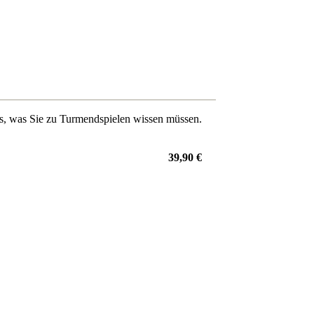
les, was Sie zu Turmendspielen wissen müssen.
39,90 €