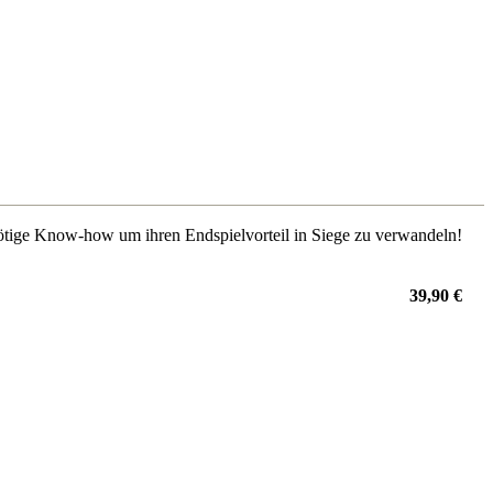
ötige Know-how um ihren Endspielvorteil in Siege zu verwandeln!
39,90 €