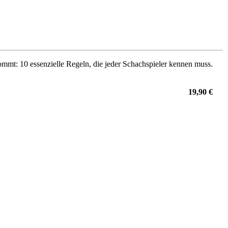
mmt: 10 essenzielle Regeln, die jeder Schachspieler kennen muss.
19,90 €