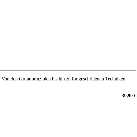
n. Von den Grundprinzipien bis hin zu fortgeschrittenen Techniken
39,90 €