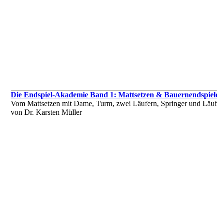
Die Endspiel-Akademie Band 1: Mattsetzen & Bauernendspiel
Vom Mattsetzen mit Dame, Turm, zwei Läufern, Springer und Läufe
von Dr. Karsten Müller