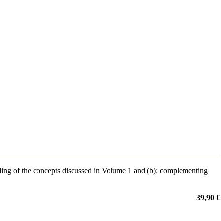
nding of the concepts discussed in Volume 1 and (b): complementing
39,90 €