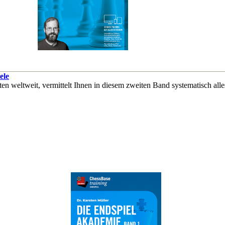
ele
ten weltweit, vermittelt Ihnen in diesem zweiten Band systematisch al