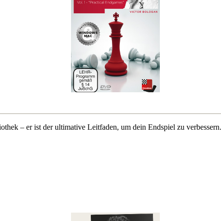
othek – er ist der ultimative Leitfaden, um dein Endspiel zu verbesser