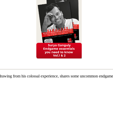
rawing from his colossal experience, shares some uncommon endgame w