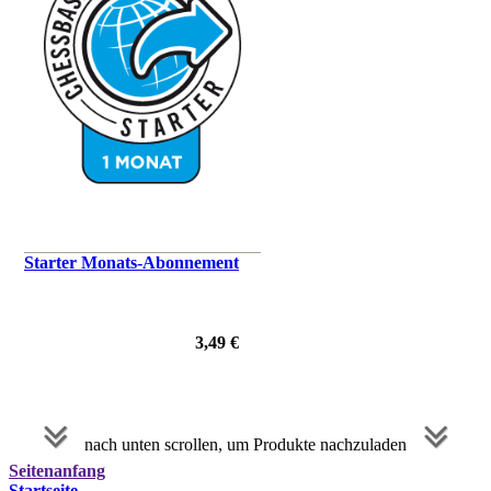
Starter Monats-Abonnement
3,49 €
nach unten scrollen, um Produkte nachzuladen
Seitenanfang
Startseite