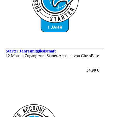
Starter Jahresmitgliedschaft
12 Monate Zugang zum Starter-Account von ChessBase
34,90 €