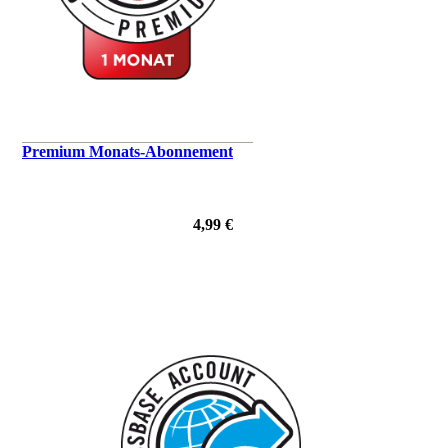
Premium Monats-Abonnement
4,99 €