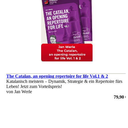
The Catalan, an opening repertoire for life Vol.1 & 2
Katalanisch meistern – Dynamik, Strategie & ein Repertoire fürs
Leben! Jetzt zum Vorteilspreis!
von Jan Werle
79,90 €