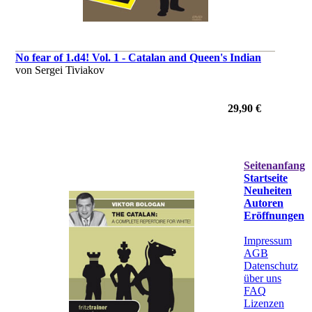
No fear of 1.d4! Vol. 1 - Catalan and Queen's Indian
von Sergei Tiviakov
29,90 €
Seitenanfang
Startseite
Neuheiten
Autoren
Eröffnungen
Impressum
AGB
Datenschutz
über uns
FAQ
Lizenzen