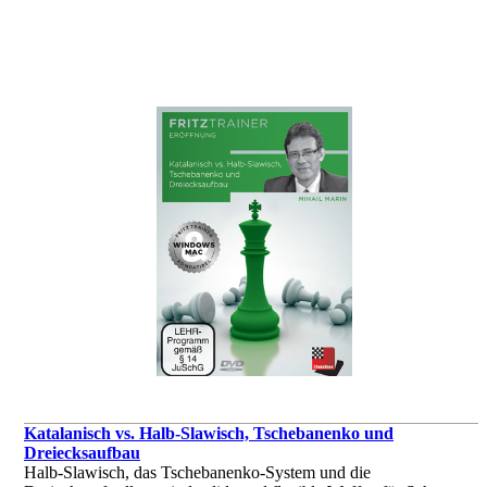
Katalanisch vs. Halb-Slawisch, Tschebanenko und
Dreiecksaufbau
Halb-Slawisch, das Tschebanenko-System und die