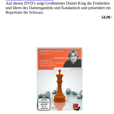
Auf diesen DVD's zeigt Großmeister Daniel King die Feinheiten
und Ideen des Damengambits und Katalanisch und präsentiert ein
Repertoire für Schwarz.
von Daniel King
54,90 €