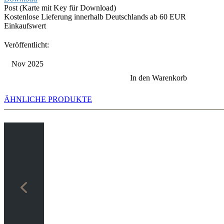
Post (Karte mit Key für Download)
Kostenlose Lieferung innerhalb Deutschlands ab 60 EUR
Einkaufswert
Veröffentlicht:
Nov 2025
In den Warenkorb
ÄHNLICHE PRODUKTE