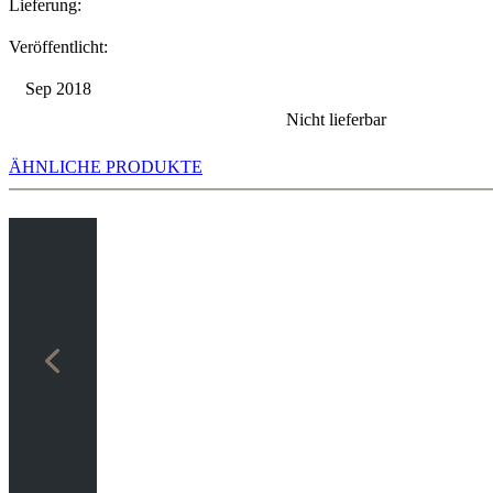
Lieferung:
Veröffentlicht:
Sep 2018
Nicht lieferbar
ÄHNLICHE PRODUKTE