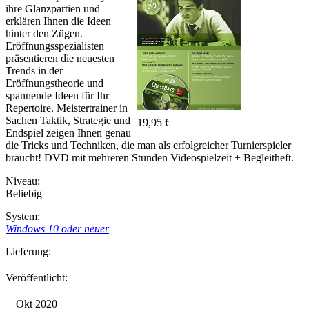
ihre Glanzpartien und
erklären Ihnen die Ideen
hinter den Zügen.
Eröffnungsspezialisten
präsentieren die neuesten
Trends in der
Eröffnungstheorie und
spannende Ideen für Ihr
Repertoire. Meistertrainer in
Sachen Taktik, Strategie und
19,95 €
Endspiel zeigen Ihnen genau
die Tricks und Techniken, die man als erfolgreicher Turnierspieler
braucht! DVD mit mehreren Stunden Videospielzeit + Begleitheft.
Niveau:
Beliebig
System:
Windows 10 oder neuer
Lieferung:
Veröffentlicht:
Okt 2020