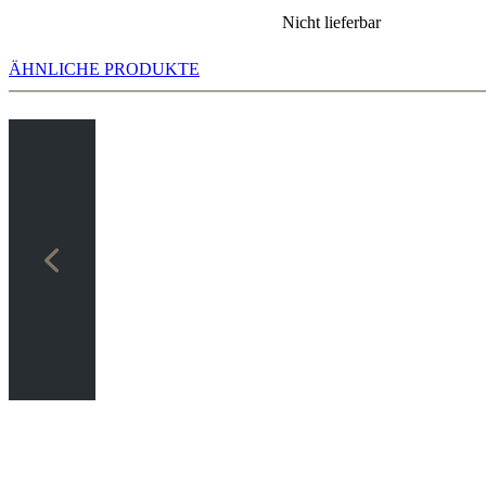
Nicht lieferbar
ÄHNLICHE PRODUKTE