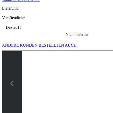
Lieferung:
Veröffentlicht:
Dez 2015
Nicht lieferbar
ANDERE KUNDEN BESTELLTEN AUCH