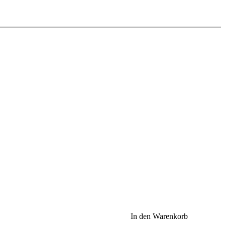
In den Warenkorb