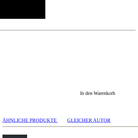
In den Warenkorb
ÄHNLICHE PRODUKTE
GLEICHER AUTOR