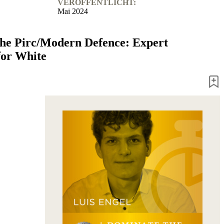
VERÖFFENTLICHT:
Mai 2024
he Pirc/Modern Defence: Expert
for White