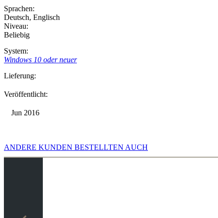
Sprachen:
Deutsch
,
Englisch
Niveau:
Beliebig
System:
Windows 10 oder neuer
Lieferung:
Veröffentlicht:
Jun 2016
ANDERE KUNDEN BESTELLTEN AUCH