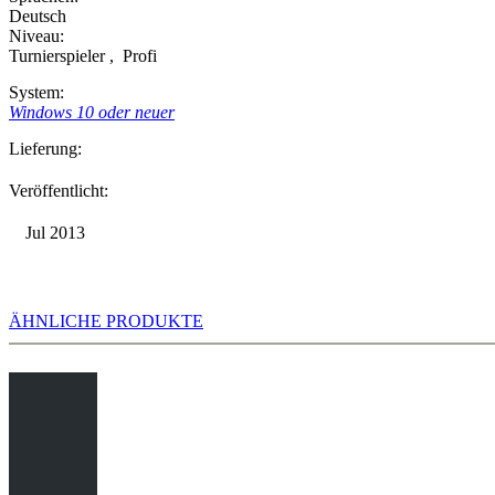
Deutsch
Niveau:
Turnierspieler
,
Profi
System:
Windows 10 oder neuer
Lieferung:
Veröffentlicht:
Jul 2013
ÄHNLICHE PRODUKTE