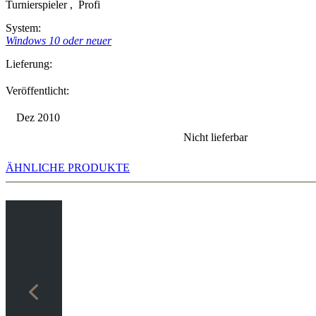
Turnierspieler
,
Profi
System:
Windows 10 oder neuer
Lieferung:
Veröffentlicht:
Dez 2010
Nicht lieferbar
ÄHNLICHE PRODUKTE