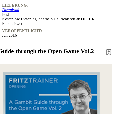
LIEFERUNG:
Download
Post
Kostenlose Lieferung innerhalb Deutschlands ab 60 EUR
Einkaufswert
VERÖFFENTLICHT:
Jun 2016
Guide through the Open Game Vol.2