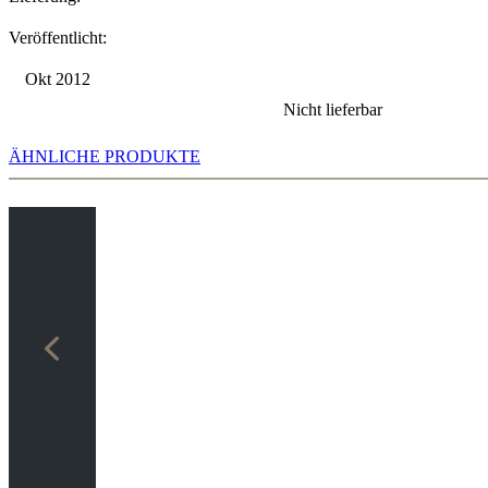
Veröffentlicht:
Okt 2012
Nicht lieferbar
ÄHNLICHE PRODUKTE