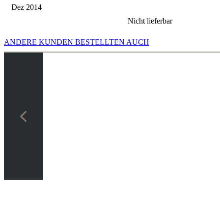
Dez 2014
Nicht lieferbar
ANDERE KUNDEN BESTELLTEN AUCH