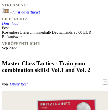
STREAMING:
-
für iPad & Tablet
LIEFERUNG:
Download
Post
Kostenlose Lieferung innerhalb Deutschlands ab 60 EUR
Einkaufswert
VERÖFFENTLICHT:
Sep 2022
Master Class Tactics - Train your
combination skills! Vol.1 and Vol. 2
von
Oliver Reeh