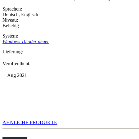
Sprachen:
Deutsch
,
Englisch
Niveau:
Beliebig
System:
Windows 10 oder neuer
Lieferung:
Veröffentlicht:
Aug 2021
ÄHNLICHE PRODUKTE