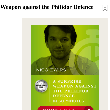
 Weapon against the Philidor Defence