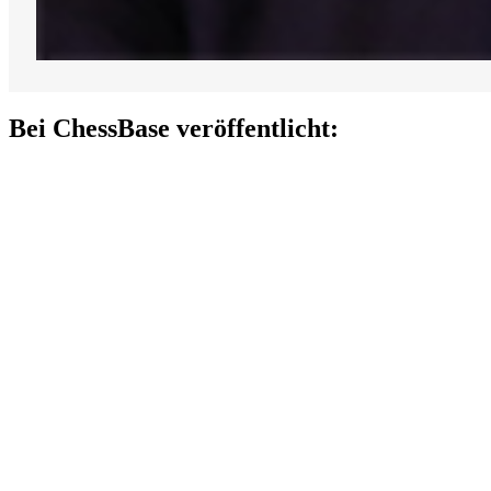
Bei ChessBase veröffentlicht: