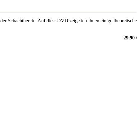
der Schachtheorie. Auf diesr DVD zeige ich Ihnen einige theoretische
29,90 €