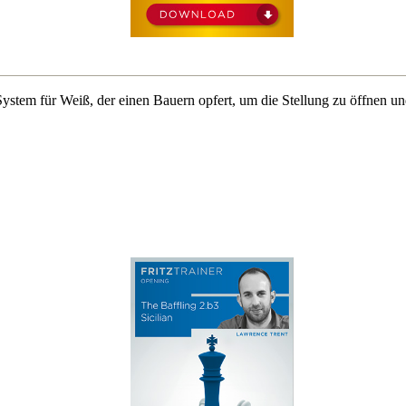
 System für Weiß, der einen Bauern opfert, um die Stellung zu öffnen 