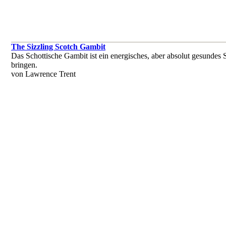
The Sizzling Scotch Gambit
Das Schottische Gambit ist ein energisches, aber absolut gesundes
bringen.
von Lawrence Trent