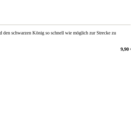
und den schwarzen König so schnell wie möglich zur Strecke zu
9,90 €