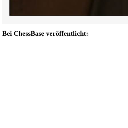
Bei ChessBase veröffentlicht: