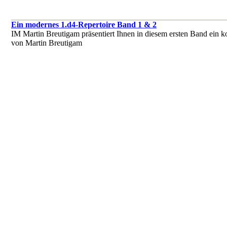
Ein modernes 1.d4-Repertoire Band 1 & 2
IM Martin Breutigam präsentiert Ihnen in diesem ersten Band ein 
von Martin Breutigam