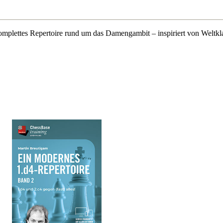
komplettes Repertoire rund um das Damengambit – inspiriert von Weltk