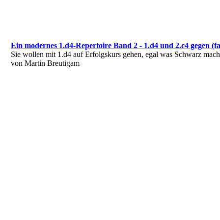
Ein modernes 1.d4-Repertoire Band 2 - 1.d4 und 2.c4 gegen (fas
Sie wollen mit 1.d4 auf Erfolgskurs gehen, egal was Schwarz macht
von Martin Breutigam