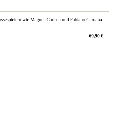
lassespielern wie Magnus Carlsen und Fabiano Caruana.
69,90 €