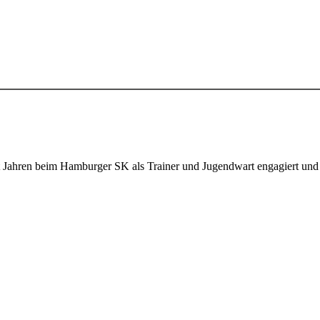
t Jahren beim Hamburger SK als Trainer und Jugendwart engagiert und füh