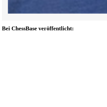
Bei ChessBase veröffentlicht: