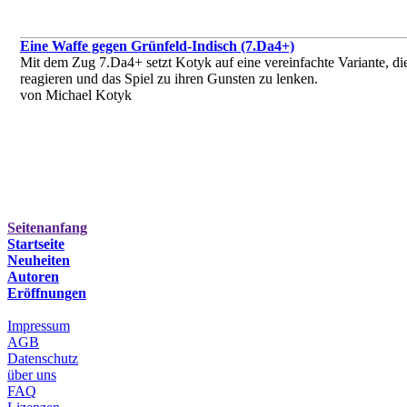
Eine Waffe gegen Grünfeld-Indisch (7.Da4+)
Mit dem Zug 7.Da4+ setzt Kotyk auf eine vereinfachte Variante, di
reagieren und das Spiel zu ihren Gunsten zu lenken.
von Michael Kotyk
Seitenanfang
Startseite
Neuheiten
Autoren
Eröffnungen
Impressum
AGB
Datenschutz
über uns
FAQ