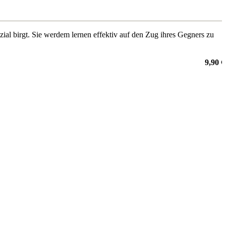
ial birgt. Sie werdem lernen effektiv auf den Zug ihres Gegners zu
9,90 €