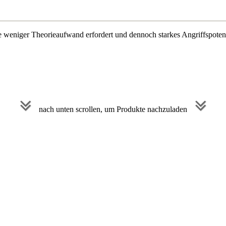
e weniger Theorieaufwand erfordert und dennoch starkes Angriffspotenz
nach unten scrollen, um Produkte nachzuladen