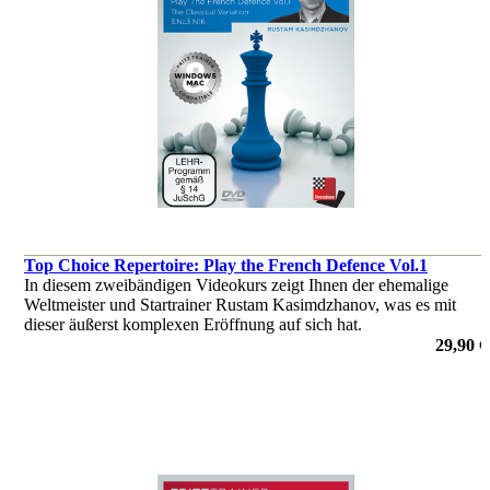
Top Choice Repertoire: Play the French Defence Vol.1
In diesem zweibändigen Videokurs zeigt Ihnen der ehemalige
Weltmeister und Startrainer Rustam Kasimdzhanov, was es mit
dieser äußerst komplexen Eröffnung auf sich hat.
von Rustam Kasimdzhanov
29,90 €