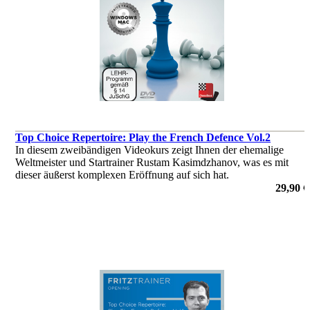
Top Choice Repertoire: Play the French Defence Vol.2
In diesem zweibändigen Videokurs zeigt Ihnen der ehemalige
Weltmeister und Startrainer Rustam Kasimdzhanov, was es mit
dieser äußerst komplexen Eröffnung auf sich hat.
von Rustam Kasimdzhanov
29,90 €