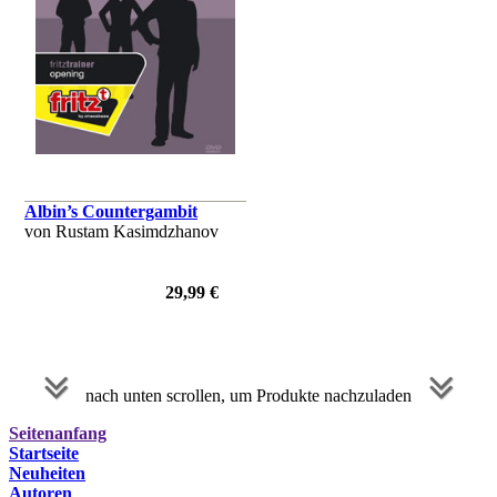
Albin’s Countergambit
von Rustam Kasimdzhanov
29,99 €
nach unten scrollen, um Produkte nachzuladen
Seitenanfang
Startseite
Neuheiten
Autoren