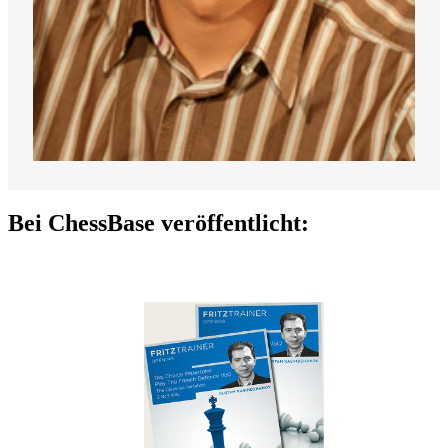
Bei ChessBase veröffentlicht: