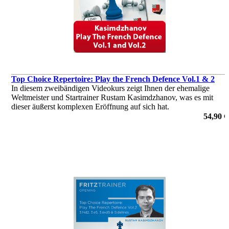
Top Choice Repertoire: Play the French Defence Vol.1 & 2
In diesem zweibändigen Videokurs zeigt Ihnen der ehemalige
Weltmeister und Startrainer Rustam Kasimdzhanov, was es mit
dieser äußerst komplexen Eröffnung auf sich hat.
von Rustam Kasimdzhanov
54,90 €