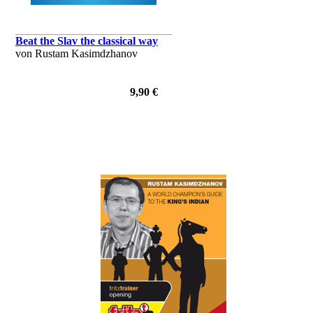
Beat the Slav the classical way
von Rustam Kasimdzhanov
9,90 €