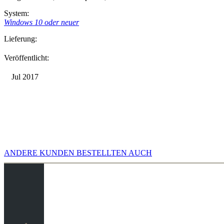
System:
Windows 10 oder neuer
Lieferung:
Veröffentlicht:
Jul 2017
ANDERE KUNDEN BESTELLTEN AUCH