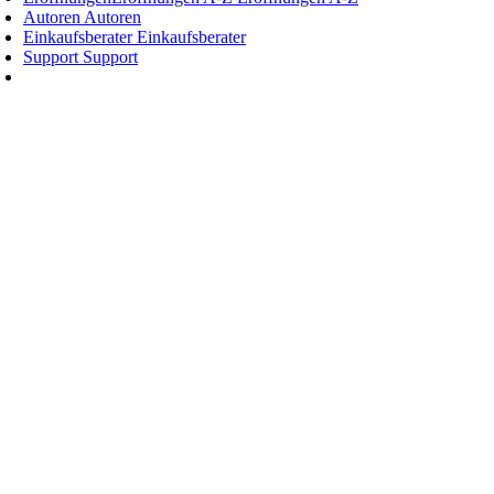
Autoren
Autoren
Einkaufsberater
Einkaufsberater
Support
Support