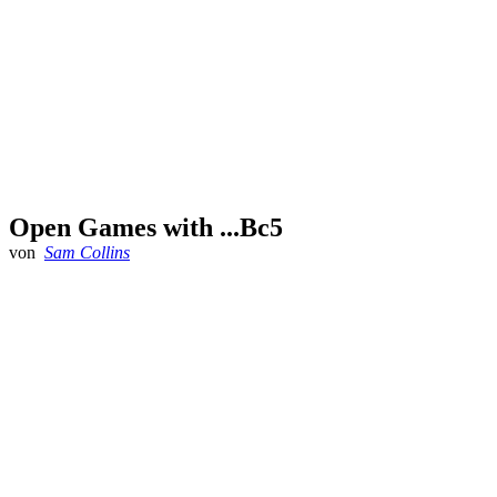
Open Games with ...Bc5
von
Sam Collins