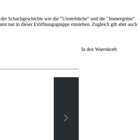
en der Schachgeschichte wie die "Unsterbliche" und die "Immergrüne"
nn nur in dieser Eröffnungsgruppe entstehen. Zugleich gilt aber auch
In den Warenkorb