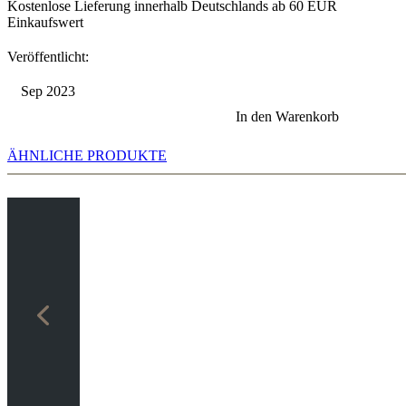
Kostenlose Lieferung innerhalb Deutschlands ab 60 EUR
Einkaufswert
Veröffentlicht:
Sep 2023
In den Warenkorb
ÄHNLICHE PRODUKTE