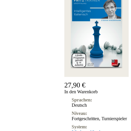
27,90 €
In den Warenkorb
Sprachen:
Deutsch
Niveau:
Fortgeschritten
,
Turnierspieler
System: