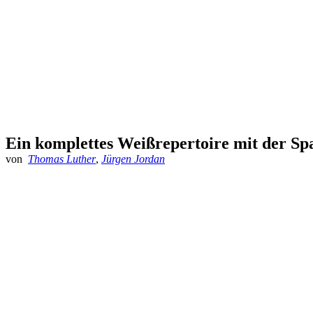
Ein komplettes Weißrepertoire mit der Sp
von
Thomas Luther
,
Jürgen Jordan