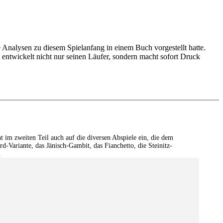
 Analysen zu diesem Spielanfang in einem Buch vorgestellt hatte.
 entwickelt nicht nur seinen Läufer, sondern macht sofort Druck
t im zweiten Teil auch auf die diversen Abspiele ein, die dem
d-Variante, das Jänisch-Gambit, das Fianchetto, die Steinitz-
.