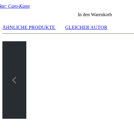
kte: Caro-Kann
In den Warenkorb
ÄHNLICHE PRODUKTE
GLEICHER AUTOR