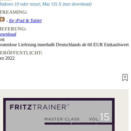
indows 10 oder neuer, Mac OS X (nur download)
TREAMING:
-
für iPad & Tablet
IEFERUNG:
ownload
ost
ostenlose Lieferung innerhalb Deutschlands ab 60 EUR Einkaufswert
ERÖFFENTLICHT:
ez 2022