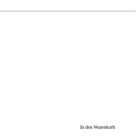
In den Warenkorb