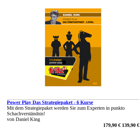
Power Play Das Strategiepaket - 6 Kurse
Mit dem Strategiepaket werden Sie zum Experten in punkto
Schachverständnis!
von Daniel King
179,90 €
139,90 €