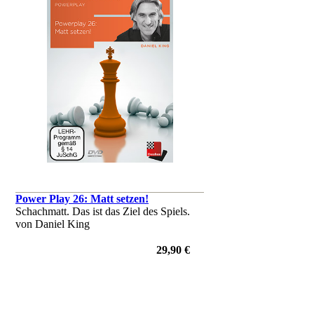
Power Play 26: Matt setzen!
Schachmatt. Das ist das Ziel des Spiels.
von Daniel King
29,90 €