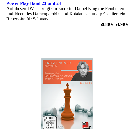
Power Play Band 23 und 24
Auf diesen DVD's zeigt Großmeister Daniel King die Feinheiten
und Ideen des Damengambits und Katalanisch und präsentiert ein
Repertoire für Schwarz.
von Daniel King
59,80 €
54,90 €