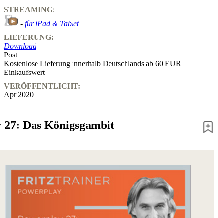
STREAMING:
-
für iPad & Tablet
LIEFERUNG:
Download
Post
Kostenlose Lieferung innerhalb Deutschlands ab 60 EUR
Einkaufswert
VERÖFFENTLICHT:
Apr 2020
 27: Das Königsgambit