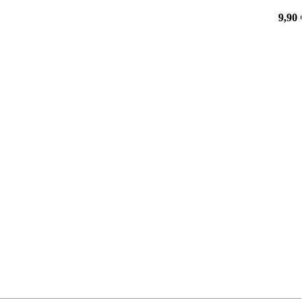
9,90 €