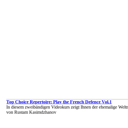
Top Choice Repertoire: Play the French Defence Vol.1
In diesem zweibändigen Videokurs zeigt Ihnen der ehemalige Weltm
von Rustam Kasimdzhanov