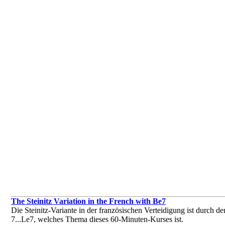
The Steinitz Variation in the French with Be7
Die Steinitz-Variante in der französischen Verteidigung ist durch 
7...Le7, welches Thema dieses 60-Minuten-Kurses ist.