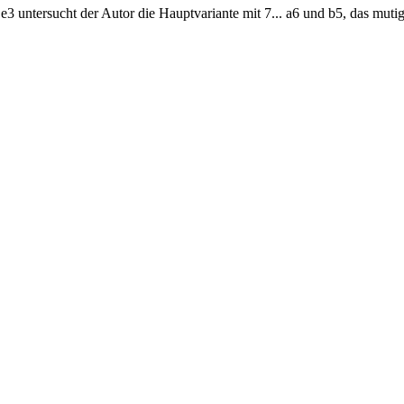
Le3 untersucht der Autor die Hauptvariante mit 7... a6 und b5, das muti