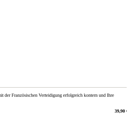
it der Französischen Verteidigung erfolgreich kontern und Ihre
39,90 €