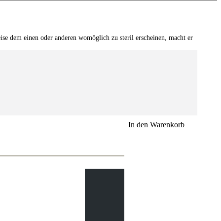
se dem einen oder anderen womöglich zu steril erscheinen, macht er
In den Warenkorb