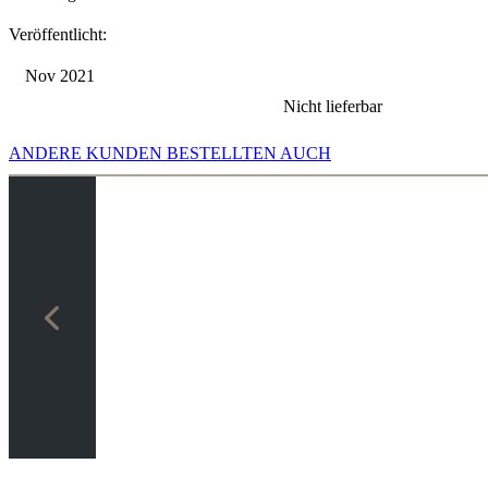
Veröffentlicht:
Nov 2021
Nicht lieferbar
ANDERE KUNDEN BESTELLTEN AUCH