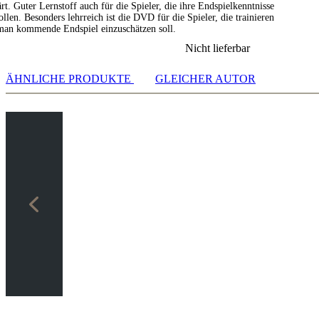
ärt. Guter Lernstoff auch für die Spieler, die ihre Endspielkenntnisse
llen. Besonders lehrreich ist die DVD für die Spieler, die trainieren
man kommende Endspiel einzuschätzen soll.
Nicht lieferbar
ÄHNLICHE PRODUKTE
GLEICHER AUTOR