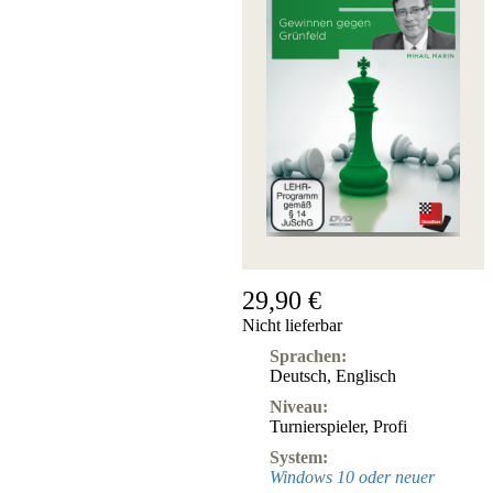
29,90 €
Nicht lieferbar
Sprachen:
Deutsch
,
Englisch
Niveau:
Turnierspieler
,
Profi
System:
Windows 10 oder neuer