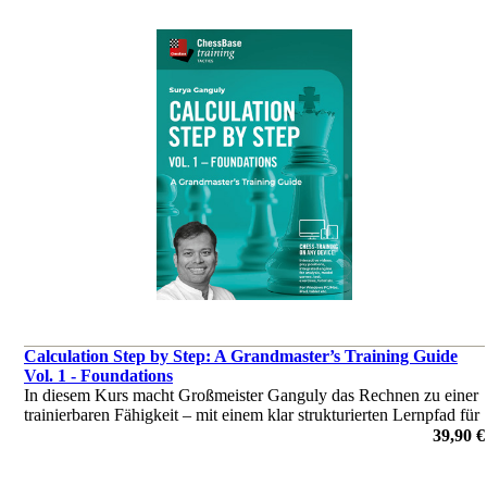
Calculation Step by Step: A Grandmaster’s Training Guide
Vol. 1 - Foundations
In diesem Kurs macht Großmeister Ganguly das Rechnen zu einer
trainierbaren Fähigkeit – mit einem klar strukturierten Lernpfad für
jedes Spielniveau.
39,90 €
von Surya Ganguly