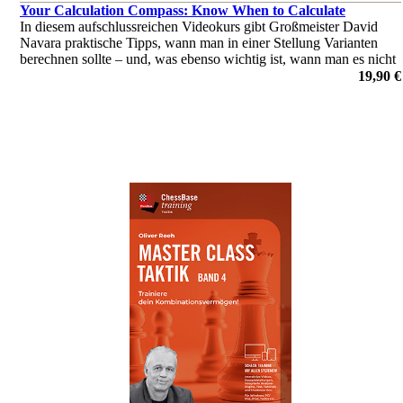
Your Calculation Compass: Know When to Calculate
In diesem aufschlussreichen Videokurs gibt Großmeister David
Navara praktische Tipps, wann man in einer Stellung Varianten
berechnen sollte – und, was ebenso wichtig ist, wann man es nicht
tun sollte.
19,90 €
von David Navara