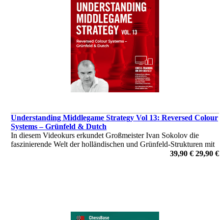
Understanding Middlegame Strategy Vol 13: Reversed Colour
Systems – Grünfeld & Dutch
In diesem Videokurs erkundet Großmeister Ivan Sokolov die
faszinierende Welt der holländischen und Grünfeld-Strukturen mit
vertauschten Farben.
39,90 €
29,90 €
von Ivan Sokolov