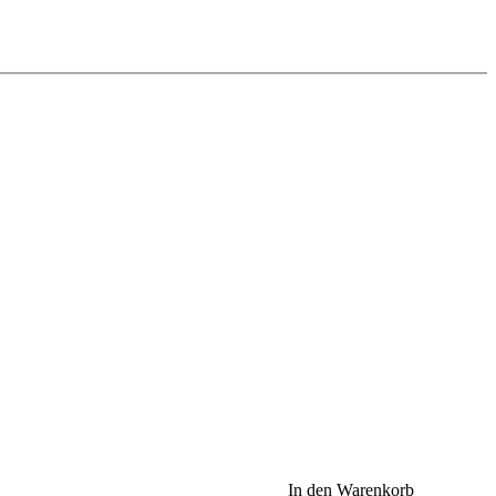
In den Warenkorb