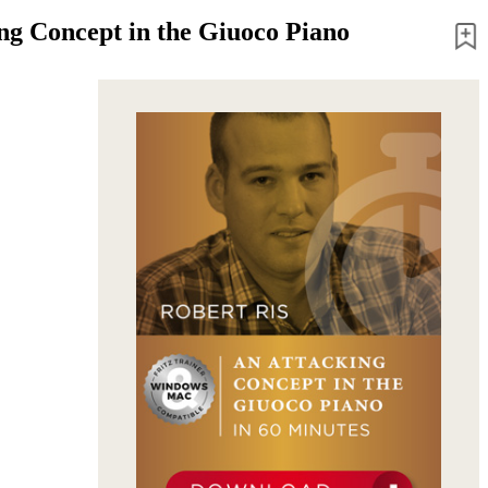
ng Concept in the Giuoco Piano