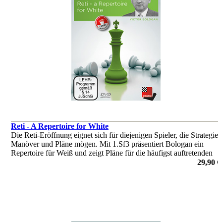
Reti - A Repertoire for White
Die Reti-Eröffnung eignet sich für diejenigen Spieler, die Strategie,
Manöver und Pläne mögen. Mit 1.Sf3 präsentiert Bologan ein
Repertoire für Weiß und zeigt Pläne für die häufigst auftretenden
Varianten.
29,90 €
von Viktor Bologan