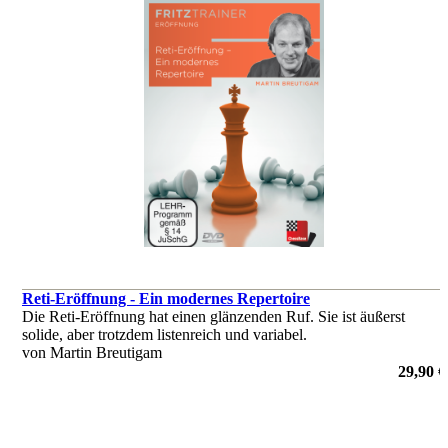
Reti-Eröffnung - Ein modernes Repertoire
Die Reti-Eröffnung hat einen glänzenden Ruf. Sie ist äußerst
solide, aber trotzdem listenreich und variabel.
von Martin Breutigam
29,90 €