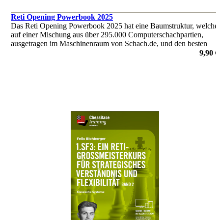
Reti Opening Powerbook 2025
Das Reti Opening Powerbook 2025 hat eine Baumstruktur, welche
auf einer Mischung aus über 295.000 Computerschachpartien,
ausgetragen im Maschinenraum von Schach.de, und den besten
von Menschen gespielten Partien (137.000) basiert.
9,90 €