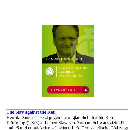
The Slav against the Reti
Henrik Danielsen setzt gegen die unglaublich flexible Reti-
Eröffnung (1.Sf3) auf einen Slawisch-Aufbau: Schwarz zieht d5
und c6 und entwickelt rasch seinen Lc8. Der isländische GM zeigt