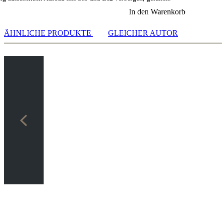
In den Warenkorb
ÄHNLICHE PRODUKTE
GLEICHER AUTOR