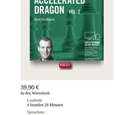
39,90 €
In den Warenkorb
Laufzeit:
4 Stunden 28 Minuten
Sprachen: