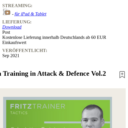
STREAMING:
-
für iPad & Tablet
LIEFERUNG:
Download
Post
Kostenlose Lieferung innerhalb Deutschlands ab 60 EUR
Einkaufswert
VERÖFFENTLICHT:
Sep 2021
n Training in Attack & Defence Vol.2