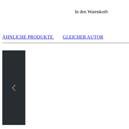
In den Warenkorb
ÄHNLICHE PRODUKTE
GLEICHER AUTOR